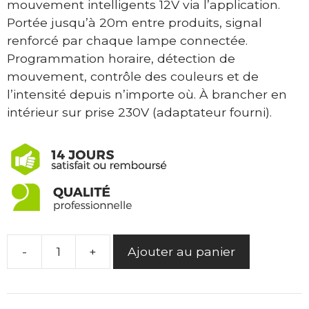
mouvement intelligents 12V via l’application.
Portée jusqu’à 20m entre produits, signal
renforcé par chaque lampe connectée.
Programmation horaire, détection de
mouvement, contrôle des couleurs et de
l’intensité depuis n’importe où. À brancher en
intérieur sur prise 230V (adaptateur fourni).
-
+
Ajouter au panier
quantité
de
Passerelle