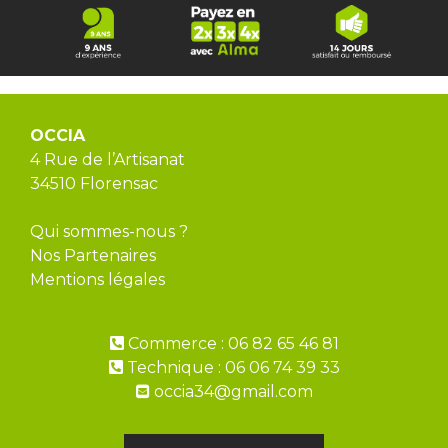
OCCIA
4 Rue de l’Artisanat
34510 Florensac
Qui sommes-nous ?
Nos Partenaires
Mentions légales
Commerce : 06 82 65 46 81
Technique : 06 06 74 39 33
occia34@gmail.com