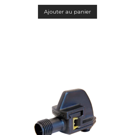
Ajouter au panier