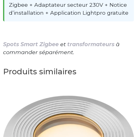
Zigbee + Adaptateur secteur 230V + Notice
d’installation + Application Lightpro gratuite
Spots Smart Zigbee
et
transformateurs
à
commander séparément.
Produits similaires