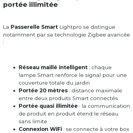
portée illimitée
La
Passerelle Smart
Lightpro se distingue
notamment par sa technologie Zigbee avancée
:
Réseau maillé intelligent
: chaque
lampe Smart renforce le signal pour une
couverture totale du jardin
Portée 20 mètres
: distance maximale
entre deux produits Smart connectés
Portée quasi illimitée
: la communication
de produit en produit étend le réseau
sans limite
Connexion WiFi
: se connecte à votre box