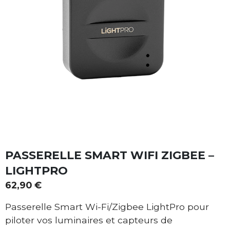
PASSERELLE SMART WIFI ZIGBEE –
LIGHTPRO
62,90
€
Passerelle Smart Wi-Fi/Zigbee LightPro pour
piloter vos luminaires et capteurs de