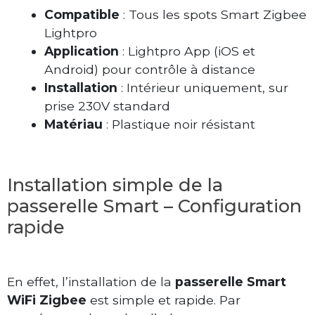
Compatible
: Tous les spots Smart Zigbee
Lightpro
Application
: Lightpro App (iOS et
Android) pour contrôle à distance
Installation
: Intérieur uniquement, sur
prise 230V standard
Matériau
: Plastique noir résistant
Installation simple de la
passerelle Smart – Configuration
rapide
En effet, l’installation de la
passerelle Smart
WiFi Zigbee
est simple et rapide. Par