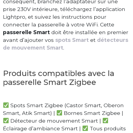
conséquent, branchez l’adaptateur sur une
prise 230V intérieure, téléchargez l’application
Lightpro, et suivez les instructions pour
connecter la passerelle à votre WiFi. Cette
passerelle Smart
doit être installée en premier
avant d’ajouter vos
spots Smart
et
détecteurs
de mouvement Smart
.
Produits compatibles avec la
passerelle Smart Zigbee
Spots Smart Zigbee (Castor Smart, Oberon
Smart, Atik Smart) |
Bornes Smart Zigbee |
Détecteur de mouvement Smart |
Éclairage d’ambiance Smart |
Tous produits