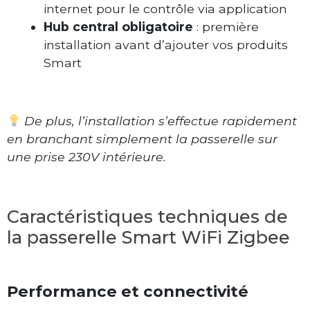
internet pour le contrôle via application
Hub central obligatoire
: première
installation avant d’ajouter vos produits
Smart
De plus, l’installation s’effectue rapidement
en branchant simplement la passerelle sur
une prise 230V intérieure.
Caractéristiques techniques de
la passerelle Smart WiFi Zigbee
Performance et connectivité