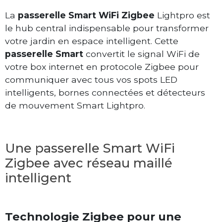
La
passerelle Smart WiFi Zigbee
Lightpro est
le hub central indispensable pour transformer
votre jardin en espace intelligent. Cette
passerelle Smart
convertit le signal WiFi de
votre box internet en protocole Zigbee pour
communiquer avec tous vos spots LED
intelligents, bornes connectées et détecteurs
de mouvement Smart Lightpro.
Une passerelle Smart WiFi
Zigbee avec réseau maillé
intelligent
Technologie Zigbee pour une