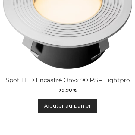
Spot LED Encastré Onyx 90 RS – Lightpro
79,90
€
Ajouter au panier