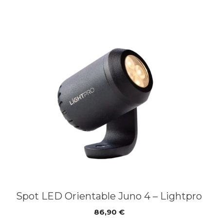
Spot LED Orientable Juno 4 – Lightpro
86,90
€