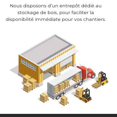
Nous disposons d’un entrepôt dédié au
stockage de bois, pour faciliter la
disponibilité immédiate pour vos chantiers.