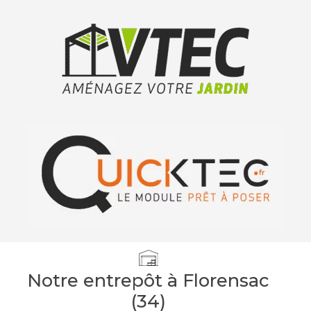
Notre entrepôt à Florensac
(34)