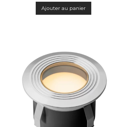
Ajouter au panier