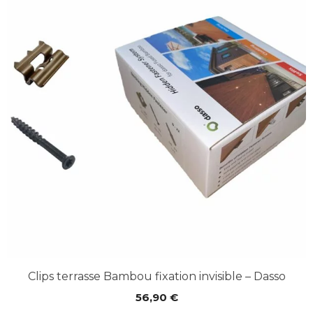
Clips terrasse Bambou fixation invisible – Dasso
56,90
€