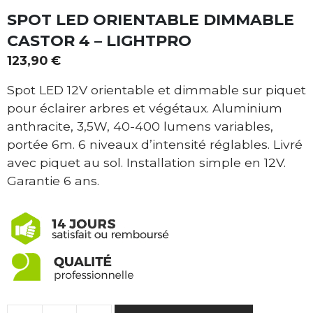
SPOT LED ORIENTABLE DIMMABLE
CASTOR 4 – LIGHTPRO
123,90
€
Spot LED 12V orientable et dimmable sur piquet
pour éclairer arbres et végétaux. Aluminium
anthracite, 3,5W, 40-400 lumens variables,
portée 6m. 6 niveaux d’intensité réglables. Livré
avec piquet au sol. Installation simple en 12V.
Garantie 6 ans.