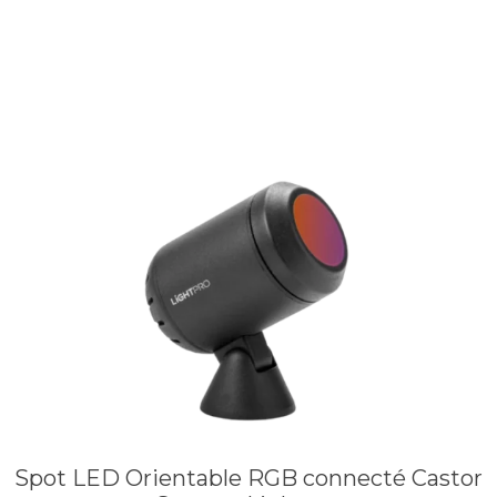
Spot LED Orientable RGB connecté Castor