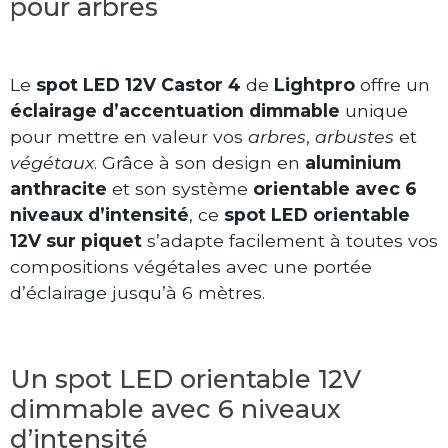
pour arbres
Le
spot LED 12V Castor 4
de
Lightpro
offre un
éclairage d’accentuation dimmable
unique
pour mettre en valeur vos
arbres
,
arbustes
et
végétaux
. Grâce à son design en
aluminium
anthracite
et son système
orientable avec 6
niveaux d’intensité
, ce
spot LED orientable
12V sur piquet
s’adapte facilement à toutes vos
compositions végétales avec une portée
d’éclairage jusqu’à 6 mètres.
Un spot LED orientable 12V
dimmable avec 6 niveaux
d’intensité