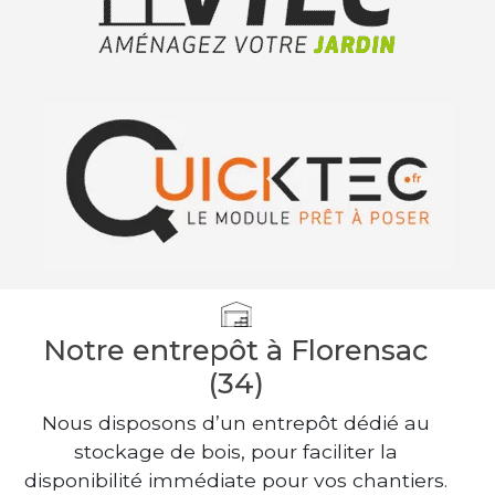
Notre entrepôt à Florensac
(34)
Nous disposons d’un entrepôt dédié au
stockage de bois, pour faciliter la
disponibilité immédiate pour vos chantiers.