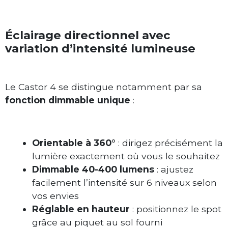
Éclairage directionnel avec
variation d’intensité lumineuse
Le Castor 4 se distingue notamment par sa
fonction dimmable unique
:
Orientable à 360°
: dirigez précisément la
lumière exactement où vous le souhaitez
Dimmable 40-400 lumens
: ajustez
facilement l’intensité sur 6 niveaux selon
vos envies
Réglable en hauteur
: positionnez le spot
grâce au piquet au sol fourni