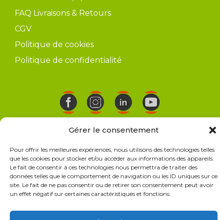
FAQ Livraisons & Retours
CGV
Politique de cookies
Politique de confidentialité
© 2026 Occia le spécialiste Terrasse et Bois
• Construit
Gérer le consentement
avec
GeneratePress
Pour offrir les meilleures expériences, nous utilisons des technologies telles
que les cookies pour stocker et/ou accéder aux informations des appareils.
Le fait de consentir à ces technologies nous permettra de traiter des
données telles que le comportement de navigation ou les ID uniques sur ce
site. Le fait de ne pas consentir ou de retirer son consentement peut avoir
un effet négatif sur certaines caractéristiques et fonctions.