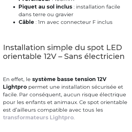
Piquet au sol inclus
: installation facile
dans terre ou gravier
Câble
: 1m avec connecteur F inclus
Installation simple du spot LED
orientable 12V – Sans électricien
En effet, le
système basse tension 12V
Lightpro
permet une installation sécurisée et
facile. Par conséquent, aucun risque électrique
pour les enfants et animaux. Ce spot orientable
est d’ailleurs compatible avec tous les
transformateurs Lightpro
.