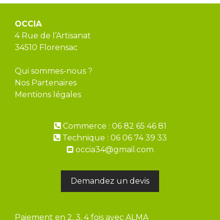
OCCIA
4 Rue de l’Artisanat
34510 Florensac
Qui sommes-nous ?
Nos Partenaires
Mentions légales
Commerce : 06 82 65 46 81
Technique : 06 06 74 39 33
occia34@gmail.com
Demandez un devis
Paiement en 2, 3, 4 fois avec ALMA