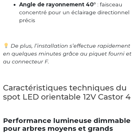
Angle de rayonnement 40°
: faisceau
concentré pour un éclairage directionnel
précis
De plus, l’installation s’effectue rapidement
en quelques minutes grâce au piquet fourni et
au connecteur F.
Caractéristiques techniques du
spot LED orientable 12V Castor 4
Performance lumineuse dimmable
pour arbres moyens et grands