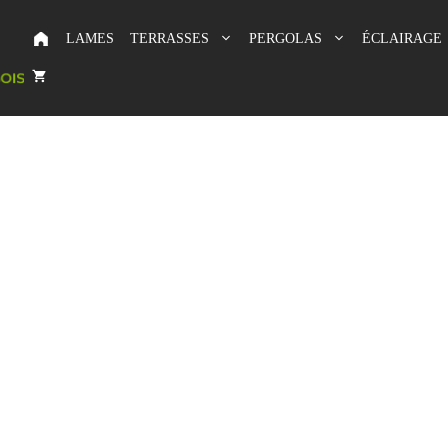
LAMES
TERRASSES
PERGOLAS
ÉCLAIRAGE