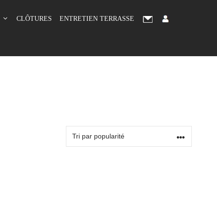
CLÔTURES
ENTRETIEN TERRASSE