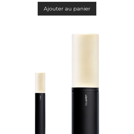
Ajouter au panier