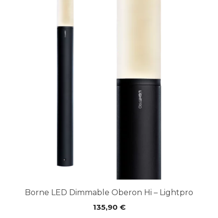
Borne LED Dimmable Oberon Hi – Lightpro
135,90
€