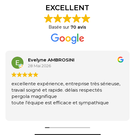
EXCELLENT
Basée sur
70 avis
Evelyne AMBROSINI
28 Mai 2026
excellente expérience, entreprise très sérieuse,
travail soigné et rapide. délais respectés
pergola magnifique
toute l'équipe est efficace et sympathique