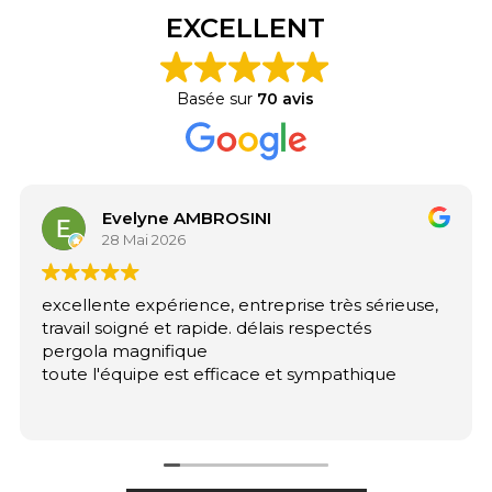
EXCELLENT
Basée sur
70 avis
Evelyne AMBROSINI
28 Mai 2026
excellente expérience, entreprise très sérieuse,
travail soigné et rapide. délais respectés
pergola magnifique
toute l'équipe est efficace et sympathique