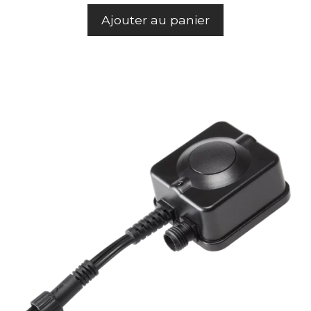
Ajouter au panier