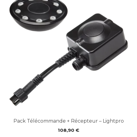
Pack Télécommande + Récepteur – Lightpro
108,90
€